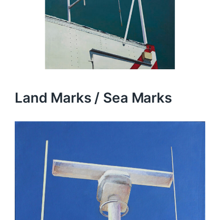
Land Marks / Sea Marks